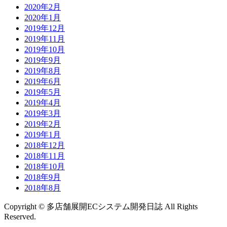
2020年2月
2020年1月
2019年12月
2019年11月
2019年10月
2019年9月
2019年8月
2019年6月
2019年5月
2019年4月
2019年3月
2019年2月
2019年1月
2018年12月
2018年11月
2018年10月
2018年9月
2018年8月
Copyright © 多店舗展開ECシステム開発日誌 All Rights
Reserved.