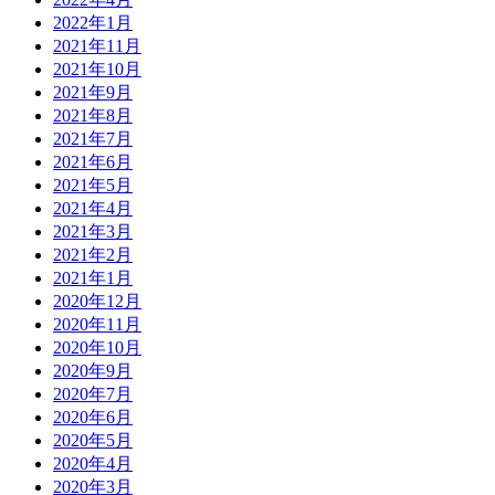
2022年1月
2021年11月
2021年10月
2021年9月
2021年8月
2021年7月
2021年6月
2021年5月
2021年4月
2021年3月
2021年2月
2021年1月
2020年12月
2020年11月
2020年10月
2020年9月
2020年7月
2020年6月
2020年5月
2020年4月
2020年3月