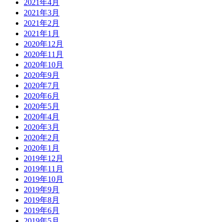
2021年4月
2021年3月
2021年2月
2021年1月
2020年12月
2020年11月
2020年10月
2020年9月
2020年7月
2020年6月
2020年5月
2020年4月
2020年3月
2020年2月
2020年1月
2019年12月
2019年11月
2019年10月
2019年9月
2019年8月
2019年6月
2019年5月