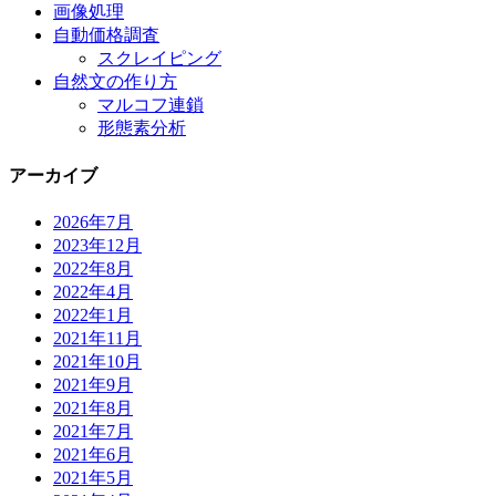
画像処理
自動価格調査
スクレイピング
自然文の作り方
マルコフ連鎖
形態素分析
アーカイブ
2026年7月
2023年12月
2022年8月
2022年4月
2022年1月
2021年11月
2021年10月
2021年9月
2021年8月
2021年7月
2021年6月
2021年5月