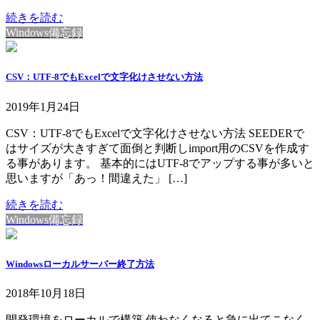
続きを読む
Windows備忘録
CSV：UTF-8でもExcelで文字化けさせない方法
2019年1月24日
CSV：UTF-8でもExcelで文字化けさせない方法 SEEDERで
はサイズが大きすぎて面倒と判断しimport用のCSVを作成す
る事があります。 基本的にはUTF-8でアップする事が多いと
思いますが「あっ！間違えた」 […]
続きを読む
Windows備忘録
Windowsローカルサーバー終了方法
2018年10月18日
開発環境をローカルで構築 使わなくなると急に出てこなく