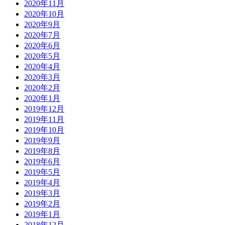
2020年11月
2020年10月
2020年9月
2020年7月
2020年6月
2020年5月
2020年4月
2020年3月
2020年2月
2020年1月
2019年12月
2019年11月
2019年10月
2019年9月
2019年8月
2019年6月
2019年5月
2019年4月
2019年3月
2019年2月
2019年1月
2018年12月