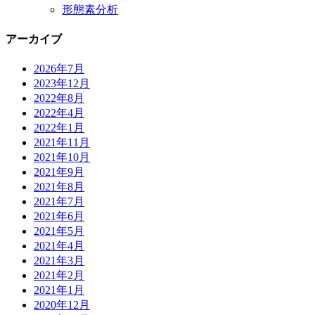
形態素分析
アーカイブ
2026年7月
2023年12月
2022年8月
2022年4月
2022年1月
2021年11月
2021年10月
2021年9月
2021年8月
2021年7月
2021年6月
2021年5月
2021年4月
2021年3月
2021年2月
2021年1月
2020年12月