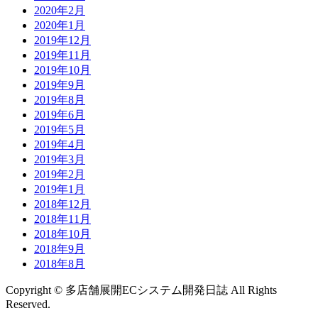
2020年2月
2020年1月
2019年12月
2019年11月
2019年10月
2019年9月
2019年8月
2019年6月
2019年5月
2019年4月
2019年3月
2019年2月
2019年1月
2018年12月
2018年11月
2018年10月
2018年9月
2018年8月
Copyright © 多店舗展開ECシステム開発日誌 All Rights
Reserved.