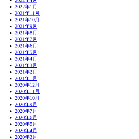
2022年4月
2022年1月
2021年11月
2021年10月
2021年9月
2021年8月
2021年7月
2021年6月
2021年5月
2021年4月
2021年3月
2021年2月
2021年1月
2020年12月
2020年11月
2020年10月
2020年9月
2020年7月
2020年6月
2020年5月
2020年4月
2020年3月