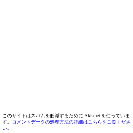
このサイトはスパムを低減するために Akismet を使っていま
す。
コメントデータの処理方法の詳細はこちらをご覧くださ
い
。