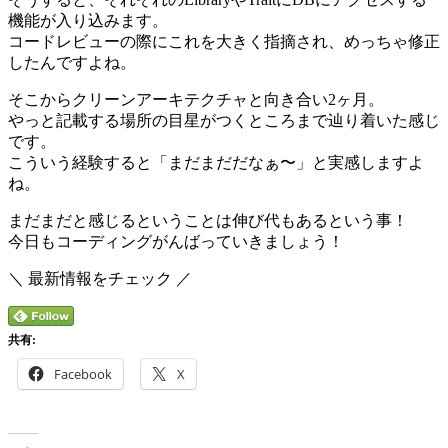
機能が入り込みます。
コードレビューの際にこれを大きく指摘され、めっちゃ修正
したんですよね。
そこからクリーンアーキテクチャと向き合い2ヶ月。
やっと記載する場所の目星がつくところまで辿り着いた感じ
です。
こういう経験すると「まだまだだなぁ〜」と実感しますよ
ね。
まだまだと感じるということは伸び代もあるという事！
今日もコーディングがんばっていきましょう！
＼ 最新情報をチェック ／
共有:
Facebook
X