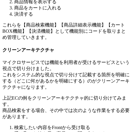
商品情報を表示する
商品をカートに入れる
決済する
これらを【商品検索機能】【商品詳細表示機能】【カート
BOX機能】【決済機能】として機能別にコードを取りまと
め管理していきます。
クリーンアーキテクチャ
マイクロサービスでは機能を利用者が受けるサービスという
視点で切り分けました。
これをシステム的な視点で切り分けて記載する箇所を明確に
する（どこに何があるかを明確にする）のがクリーンアーキ
テクチャになります。
上記ECの例をクリーンアーキテクチャ的に切り分けてみま
す。
商品検索をする場合、その中では次のような作業をする必要
があります。
検索したい内容をFrontから受け取る