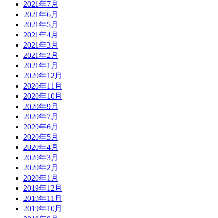
2021年7月
2021年6月
2021年5月
2021年4月
2021年3月
2021年2月
2021年1月
2020年12月
2020年11月
2020年10月
2020年9月
2020年7月
2020年6月
2020年5月
2020年4月
2020年3月
2020年2月
2020年1月
2019年12月
2019年11月
2019年10月