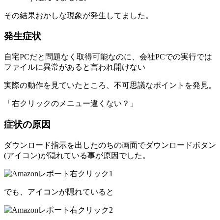
その結果おかしな現象が発生してました。
発生症状
自宅PCだと問題なく取得可能なのに、会社PCでの実行では
ファイルに異常があると言われ開けない
実際の動作を見ていたところ、不可思議なポイントを発見。
「右クリックのメニュー違くない？」
症状の原因
ダウンロード指示を出したのちの画面でダウンロードボタン
(アイコン)が隠れている事が原因でした。
でも、アイコンが隠れていると