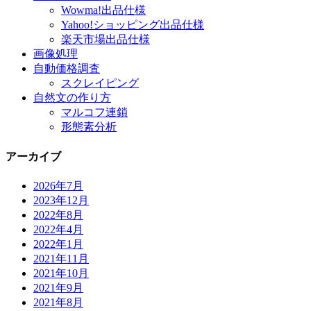
Wowma!出品仕様
Yahoo!ショッピング出品仕様
楽天市場出品仕様
画像処理
自動価格調査
スクレイピング
自然文の作り方
マルコフ連鎖
形態素分析
アーカイブ
2026年7月
2023年12月
2022年8月
2022年4月
2022年1月
2021年11月
2021年10月
2021年9月
2021年8月