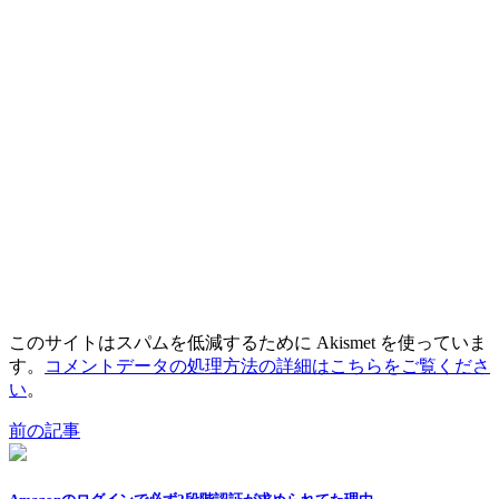
このサイトはスパムを低減するために Akismet を使っていま
す。
コメントデータの処理方法の詳細はこちらをご覧くださ
い
。
前の記事