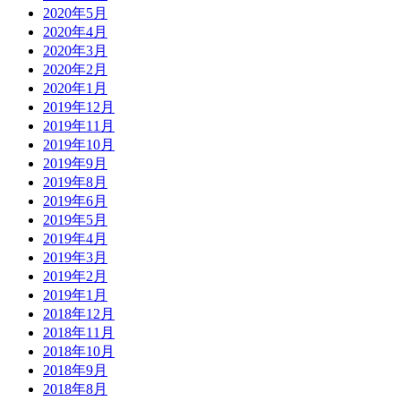
2020年5月
2020年4月
2020年3月
2020年2月
2020年1月
2019年12月
2019年11月
2019年10月
2019年9月
2019年8月
2019年6月
2019年5月
2019年4月
2019年3月
2019年2月
2019年1月
2018年12月
2018年11月
2018年10月
2018年9月
2018年8月