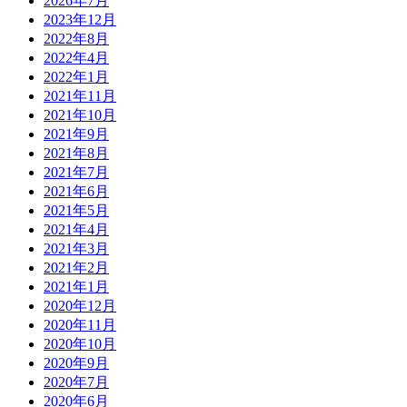
2026年7月
2023年12月
2022年8月
2022年4月
2022年1月
2021年11月
2021年10月
2021年9月
2021年8月
2021年7月
2021年6月
2021年5月
2021年4月
2021年3月
2021年2月
2021年1月
2020年12月
2020年11月
2020年10月
2020年9月
2020年7月
2020年6月