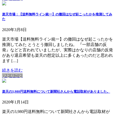
楽天市場：【送料無料ライン統一】の撤回はなぜ起こったかを推測してみ
た
2020年3月8日
楽天市場【送料無料ライン統一】の撤回はなぜ起こったかを
推測してみた とうとう撤回しましたね。 『一部店舗の反
発』などと言われていましたが、実際はかなりの店舗の反発
があり退店希望も楽天の想定以上に多くあったのだと思われ
ます […]
続きを読む
ひとりごと
楽天の3,980円送料無料について新聞社さんから電話取材がありました。
2020年1月14日
楽天の3,980円送料無料について新聞社さんから電話取材が