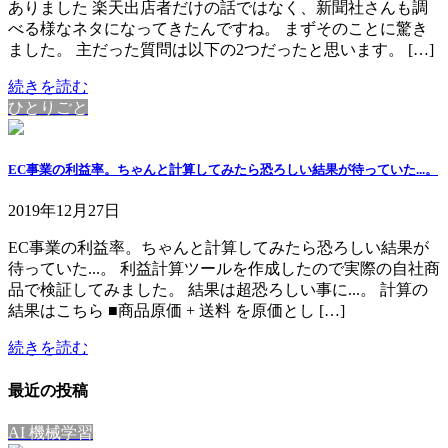
ありました 楽天出店者だけの話ではなく、新聞社さんも調
べる様なネタになってきたんですね。 まずそのことに驚き
ました。 主だった質問は以下の2つだったと思います。 […]
続きを読む
ひとりごと
EC事業の利益率。ちゃんと計算してみたら恐ろしい結果が待っていた...。
2019年12月27日
EC事業の利益率。ちゃんと計算してみたら恐ろしい結果が
待っていた...。 利益計算ツールを作成したので実際の自社商
品で検証してみました。 結果は超恐ろしい事に...。 計算の
結果はこちら ■商品原価 + 送料 を原価とし […]
続きを読む
最近の投稿
AI 機械学習