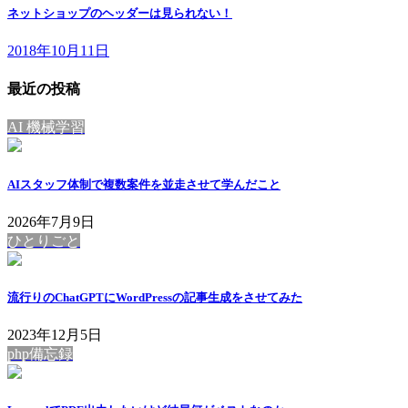
ネットショップのヘッダーは見られない！
2018年10月11日
最近の投稿
AI 機械学習
AIスタッフ体制で複数案件を並走させて学んだこと
2026年7月9日
ひとりごと
流行りのChatGPTにWordPressの記事生成をさせてみた
2023年12月5日
php備忘録