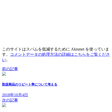
このサイトはスパムを低減するために Akismet を使っていま
す。
コメントデータの処理方法の詳細はこちらをご覧くださ
い
。
前の記事
取扱商品のリピート率について考える
2018年10月4日
次の記事