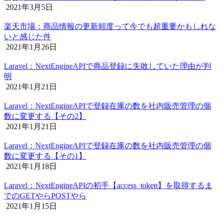
2021年3月5日
楽天市場：商品情報の更新頻度って今でも超重要かもしれな
いと感じた件
2021年1月26日
Laravel：NextEngineAPIで商品登録に失敗していた理由が判
明
2021年1月21日
Laravel：NextEngineAPIで登録在庫の数を社内販売管理の個
数に変更する【その2】
2021年1月21日
Laravel：NextEngineAPIで登録在庫の数を社内販売管理の個
数に変更する【その1】
2021年1月18日
Laravel：NextEngineAPIの初手【access_token】を取得するま
でのGETやらPOSTやら
2021年1月15日