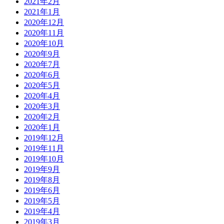
2021年2月
2021年1月
2020年12月
2020年11月
2020年10月
2020年9月
2020年7月
2020年6月
2020年5月
2020年4月
2020年3月
2020年2月
2020年1月
2019年12月
2019年11月
2019年10月
2019年9月
2019年8月
2019年6月
2019年5月
2019年4月
2019年3月