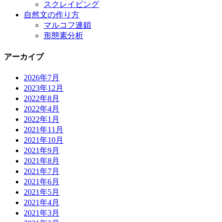
スクレイピング
自然文の作り方
マルコフ連鎖
形態素分析
アーカイブ
2026年7月
2023年12月
2022年8月
2022年4月
2022年1月
2021年11月
2021年10月
2021年9月
2021年8月
2021年7月
2021年6月
2021年5月
2021年4月
2021年3月