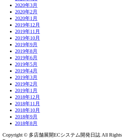
2020年3月
2020年2月
2020年1月
2019年12月
2019年11月
2019年10月
2019年9月
2019年8月
2019年6月
2019年5月
2019年4月
2019年3月
2019年2月
2019年1月
2018年12月
2018年11月
2018年10月
2018年9月
2018年8月
Copyright © 多店舗展開ECシステム開発日誌 All Rights