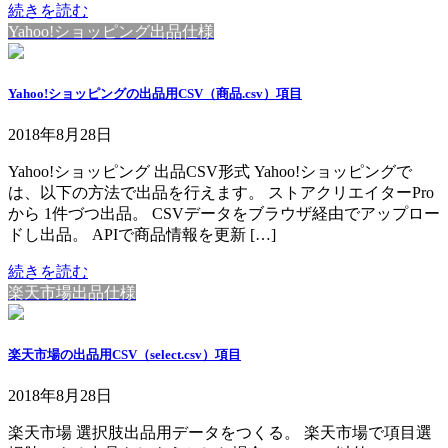
続きを読む
Yahoo!ショッピング出品仕様
Yahoo!ショッピングの出品用CSV（商品.csv）項目
2018年8月28日
Yahoo!ショッピング 出品CSV形式 Yahoo!ショッピングで
は、以下の方法で出品を行えます。 ストアクリエイターPro
から 1件づつ出品。 CSVデータをブラウザ経由でアップロー
ドし出品。 APIで商品情報を更新 […]
続きを読む
楽天市場出品仕様
楽天市場の出品用CSV（select.csv）項目
2018年8月28日
楽天市場 選択肢出品用データをつくる。 楽天市場で項目選