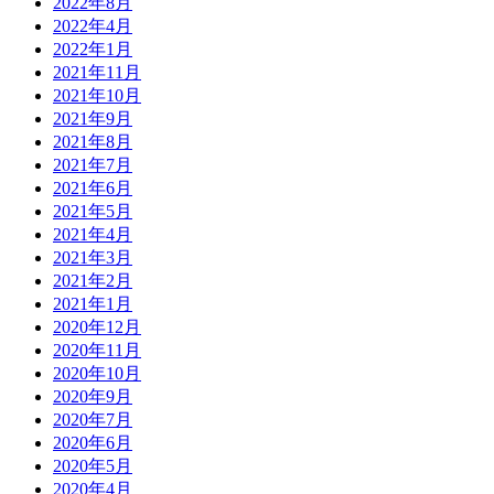
2022年8月
2022年4月
2022年1月
2021年11月
2021年10月
2021年9月
2021年8月
2021年7月
2021年6月
2021年5月
2021年4月
2021年3月
2021年2月
2021年1月
2020年12月
2020年11月
2020年10月
2020年9月
2020年7月
2020年6月
2020年5月
2020年4月