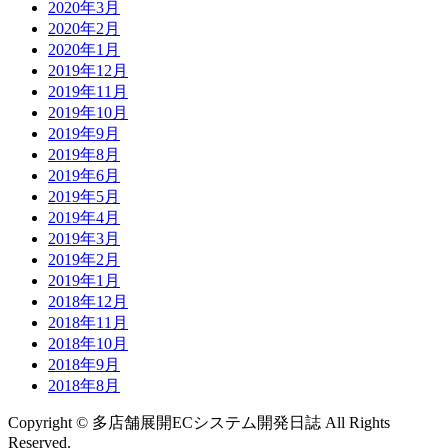
2020年3月
2020年2月
2020年1月
2019年12月
2019年11月
2019年10月
2019年9月
2019年8月
2019年6月
2019年5月
2019年4月
2019年3月
2019年2月
2019年1月
2018年12月
2018年11月
2018年10月
2018年9月
2018年8月
Copyright © 多店舗展開ECシステム開発日誌 All Rights
Reserved.