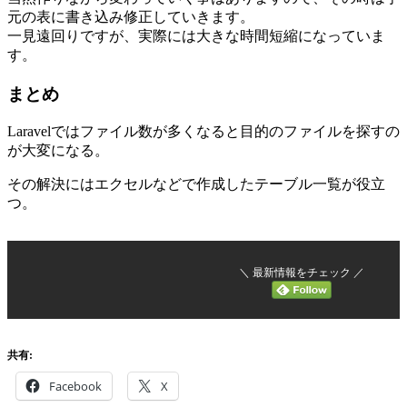
元の表に書き込み修正していきます。
一見遠回りですが、実際には大きな時間短縮になっていま
す。
まとめ
Laravelではファイル数が多くなると目的のファイルを探すの
が大変になる。
その解決にはエクセルなどで作成したテーブル一覧が役立
つ。
＼ 最新情報をチェック ／
共有:
Facebook
X