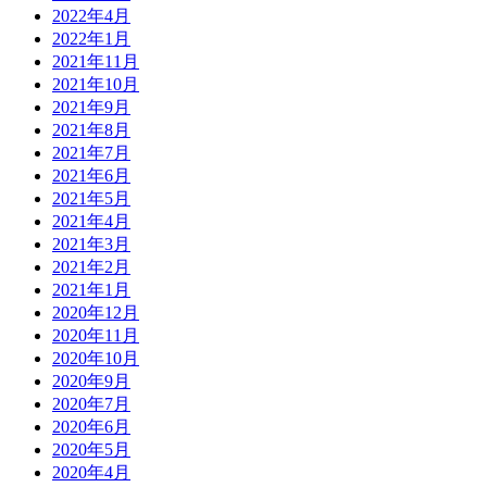
2022年4月
2022年1月
2021年11月
2021年10月
2021年9月
2021年8月
2021年7月
2021年6月
2021年5月
2021年4月
2021年3月
2021年2月
2021年1月
2020年12月
2020年11月
2020年10月
2020年9月
2020年7月
2020年6月
2020年5月
2020年4月