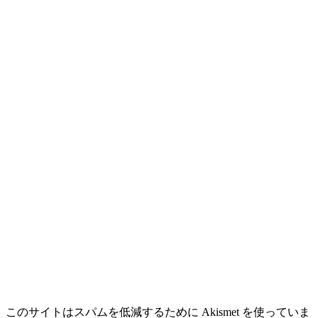
このサイトはスパムを低減するために Akismet を使っていま