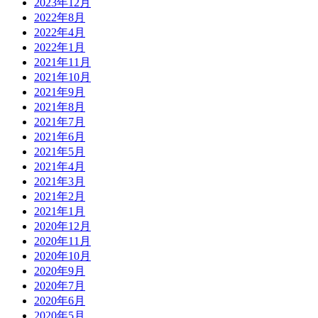
2023年12月
2022年8月
2022年4月
2022年1月
2021年11月
2021年10月
2021年9月
2021年8月
2021年7月
2021年6月
2021年5月
2021年4月
2021年3月
2021年2月
2021年1月
2020年12月
2020年11月
2020年10月
2020年9月
2020年7月
2020年6月
2020年5月