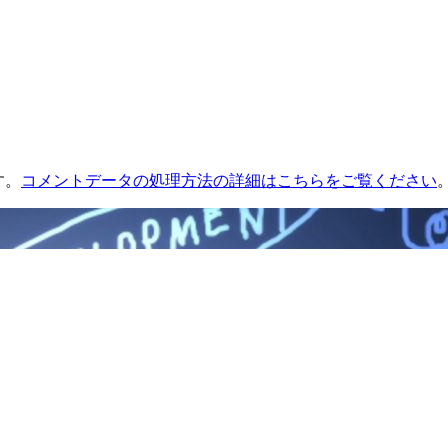
す。
コメントデータの処理方法の詳細はこちらをご覧ください