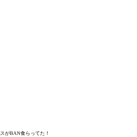
スがBAN食らってた！