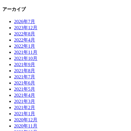
アーカイブ
2026年7月
2023年12月
2022年8月
2022年4月
2022年1月
2021年11月
2021年10月
2021年9月
2021年8月
2021年7月
2021年6月
2021年5月
2021年4月
2021年3月
2021年2月
2021年1月
2020年12月
2020年11月