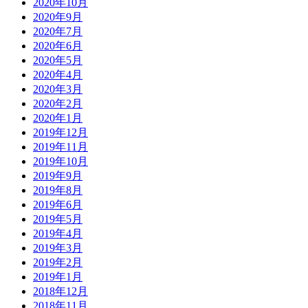
2020年10月
2020年9月
2020年7月
2020年6月
2020年5月
2020年4月
2020年3月
2020年2月
2020年1月
2019年12月
2019年11月
2019年10月
2019年9月
2019年8月
2019年6月
2019年5月
2019年4月
2019年3月
2019年2月
2019年1月
2018年12月
2018年11月