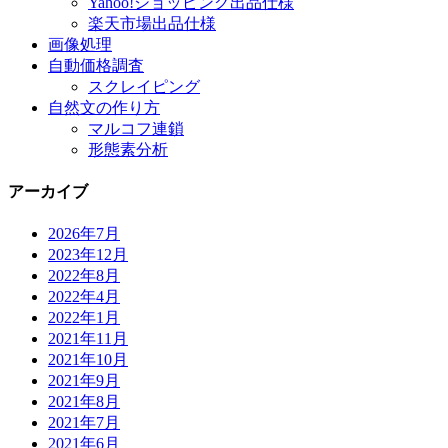
Yahoo!ショッピング出品仕様
楽天市場出品仕様
画像処理
自動価格調査
スクレイピング
自然文の作り方
マルコフ連鎖
形態素分析
アーカイブ
2026年7月
2023年12月
2022年8月
2022年4月
2022年1月
2021年11月
2021年10月
2021年9月
2021年8月
2021年7月
2021年6月