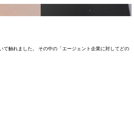
いて触れました。 その中の「エージェント企業に対してどの