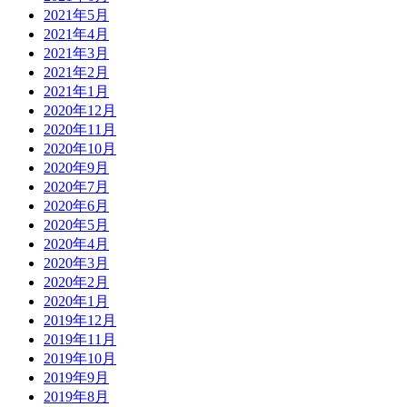
2021年5月
2021年4月
2021年3月
2021年2月
2021年1月
2020年12月
2020年11月
2020年10月
2020年9月
2020年7月
2020年6月
2020年5月
2020年4月
2020年3月
2020年2月
2020年1月
2019年12月
2019年11月
2019年10月
2019年9月
2019年8月