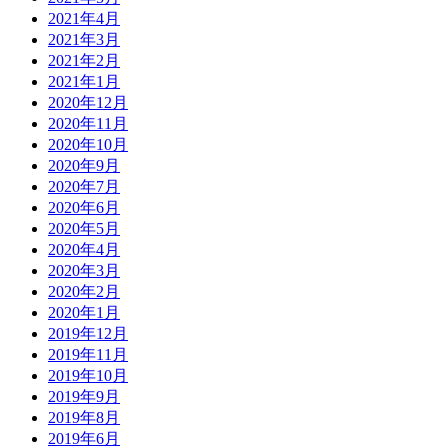
2021年4月
2021年3月
2021年2月
2021年1月
2020年12月
2020年11月
2020年10月
2020年9月
2020年7月
2020年6月
2020年5月
2020年4月
2020年3月
2020年2月
2020年1月
2019年12月
2019年11月
2019年10月
2019年9月
2019年8月
2019年6月