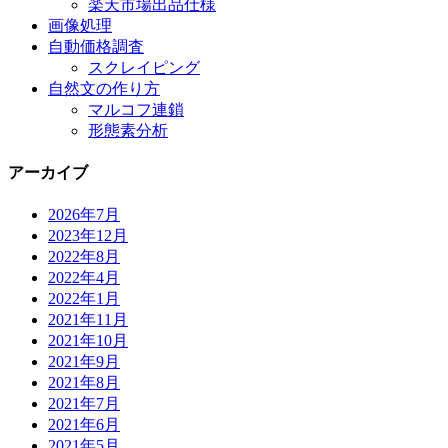
楽天市場出品仕様
画像処理
自動価格調査
スクレイピング
自然文の作り方
マルコフ連鎖
形態素分析
アーカイブ
2026年7月
2023年12月
2022年8月
2022年4月
2022年1月
2021年11月
2021年10月
2021年9月
2021年8月
2021年7月
2021年6月
2021年5月