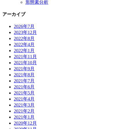
形態素分析
アーカイブ
2026年7月
2023年12月
2022年8月
2022年4月
2022年1月
2021年11月
2021年10月
2021年9月
2021年8月
2021年7月
2021年6月
2021年5月
2021年4月
2021年3月
2021年2月
2021年1月
2020年12月