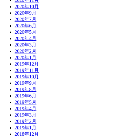
2020年11月
2020年10月
2020年9月
2020年7月
2020年6月
2020年5月
2020年4月
2020年3月
2020年2月
2020年1月
2019年12月
2019年11月
2019年10月
2019年9月
2019年8月
2019年6月
2019年5月
2019年4月
2019年3月
2019年2月
2019年1月
2018年12月