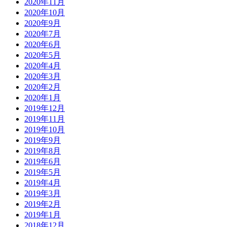
2020年11月
2020年10月
2020年9月
2020年7月
2020年6月
2020年5月
2020年4月
2020年3月
2020年2月
2020年1月
2019年12月
2019年11月
2019年10月
2019年9月
2019年8月
2019年6月
2019年5月
2019年4月
2019年3月
2019年2月
2019年1月
2018年12月