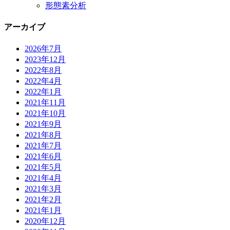
形態素分析
アーカイブ
2026年7月
2023年12月
2022年8月
2022年4月
2022年1月
2021年11月
2021年10月
2021年9月
2021年8月
2021年7月
2021年6月
2021年5月
2021年4月
2021年3月
2021年2月
2021年1月
2020年12月