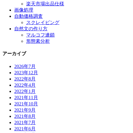
楽天市場出品仕様
画像処理
自動価格調査
スクレイピング
自然文の作り方
マルコフ連鎖
形態素分析
アーカイブ
2026年7月
2023年12月
2022年8月
2022年4月
2022年1月
2021年11月
2021年10月
2021年9月
2021年8月
2021年7月
2021年6月