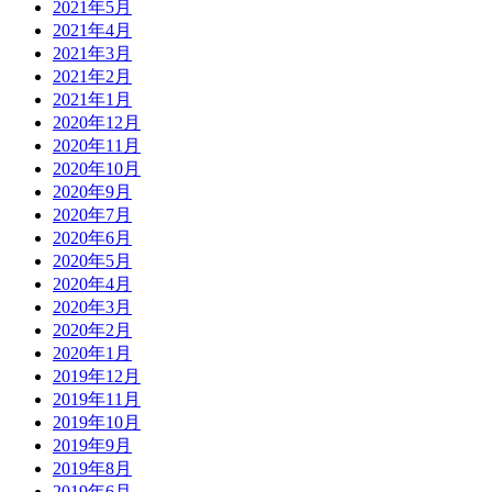
2021年5月
2021年4月
2021年3月
2021年2月
2021年1月
2020年12月
2020年11月
2020年10月
2020年9月
2020年7月
2020年6月
2020年5月
2020年4月
2020年3月
2020年2月
2020年1月
2019年12月
2019年11月
2019年10月
2019年9月
2019年8月
2019年6月