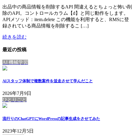
出品中の商品情報を削除するAPI 間違えるとちょっと怖い削
除のAPI。コントロールカラム【d】と同じ動作をします。
APIメソッド：item.delete この機能を利用すると、RMSに登
録されている商品情報を削除するこ […]
続きを読む
最近の投稿
AI 機械学習
AIスタッフ体制で複数案件を並走させて学んだこと
2026年7月9日
ひとりごと
流行りのChatGPTにWordPressの記事生成をさせてみた
2023年12月5日