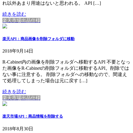
れ以外あまり用途はないと思われる。 API […]
続きを読む
楽天市場出品仕様
楽天API：商品画像を削除フォルダに移動
2018年9月14日
R-Cabinet内の画像を削除フォルダへ移動するAPI 不要となっ
た画像をR-Cabinetの削除フォルダに移動するAPI。削除では
ない事に注意する。 削除フォルダへの移動なので、間違え
て処理してしまった場合は元に戻す […]
続きを読む
楽天市場出品仕様
楽天市場API：商品情報を削除する
2018年8月30日