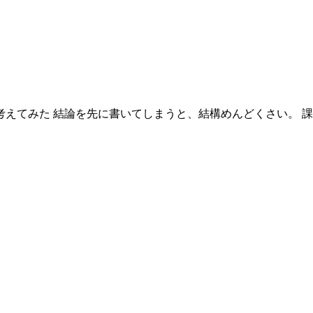
えてみた 結論を先に書いてしまうと、結構めんどくさい。 課