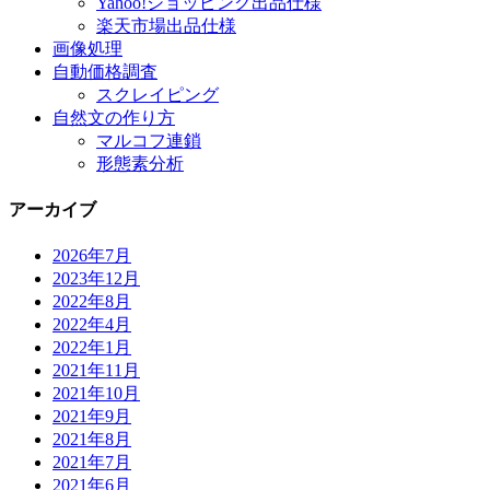
Yahoo!ショッピング出品仕様
楽天市場出品仕様
画像処理
自動価格調査
スクレイピング
自然文の作り方
マルコフ連鎖
形態素分析
アーカイブ
2026年7月
2023年12月
2022年8月
2022年4月
2022年1月
2021年11月
2021年10月
2021年9月
2021年8月
2021年7月
2021年6月