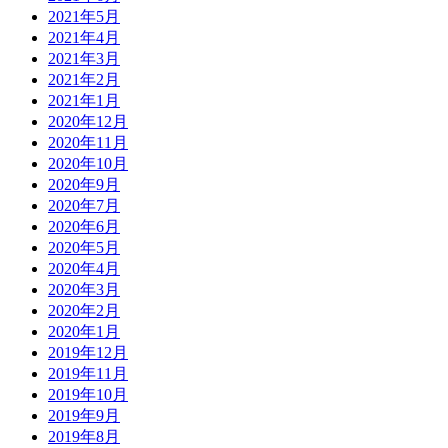
2021年5月
2021年4月
2021年3月
2021年2月
2021年1月
2020年12月
2020年11月
2020年10月
2020年9月
2020年7月
2020年6月
2020年5月
2020年4月
2020年3月
2020年2月
2020年1月
2019年12月
2019年11月
2019年10月
2019年9月
2019年8月