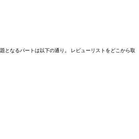
題となるパートは以下の通り。 レビューリストをどこから取