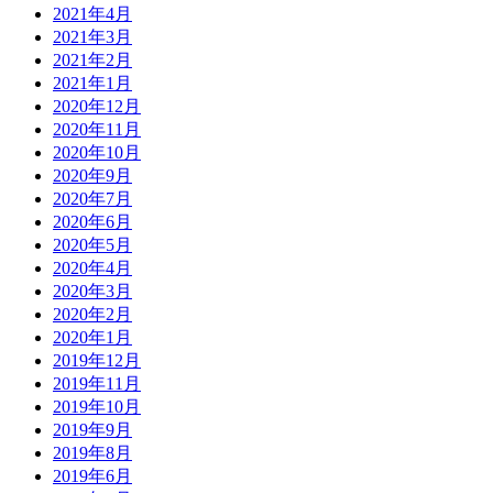
2021年4月
2021年3月
2021年2月
2021年1月
2020年12月
2020年11月
2020年10月
2020年9月
2020年7月
2020年6月
2020年5月
2020年4月
2020年3月
2020年2月
2020年1月
2019年12月
2019年11月
2019年10月
2019年9月
2019年8月
2019年6月