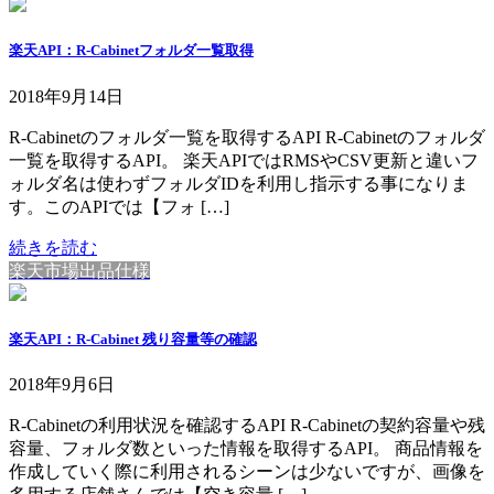
楽天API：R-Cabinetフォルダ一覧取得
2018年9月14日
R-Cabinetのフォルダ一覧を取得するAPI R-Cabinetのフォルダ
一覧を取得するAPI。 楽天APIではRMSやCSV更新と違いフ
ォルダ名は使わずフォルダIDを利用し指示する事になりま
す。このAPIでは【フォ […]
続きを読む
楽天市場出品仕様
楽天API：R-Cabinet 残り容量等の確認
2018年9月6日
R-Cabinetの利用状況を確認するAPI R-Cabinetの契約容量や残
容量、フォルダ数といった情報を取得するAPI。 商品情報を
作成していく際に利用されるシーンは少ないですが、画像を