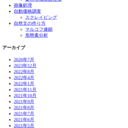
画像処理
自動価格調査
スクレイピング
自然文の作り方
マルコフ連鎖
形態素分析
アーカイブ
2026年7月
2023年12月
2022年8月
2022年4月
2022年1月
2021年11月
2021年10月
2021年9月
2021年8月
2021年7月
2021年6月
2021年5月