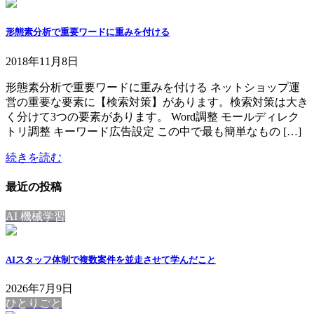
形態素分析で重要ワードに重みを付ける
2018年11月8日
形態素分析で重要ワードに重みを付ける ネットショップ運
営の重要な要素に【検索対策】があります。検索対策は大き
く分けて3つの要素があります。 Word調整 モールディレク
トリ調整 キーワード広告設定 この中で最も簡単なもの […]
続きを読む
最近の投稿
AI 機械学習
AIスタッフ体制で複数案件を並走させて学んだこと
2026年7月9日
ひとりごと