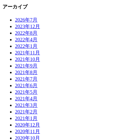
アーカイブ
2026年7月
2023年12月
2022年8月
2022年4月
2022年1月
2021年11月
2021年10月
2021年9月
2021年8月
2021年7月
2021年6月
2021年5月
2021年4月
2021年3月
2021年2月
2021年1月
2020年12月
2020年11月
2020年10月