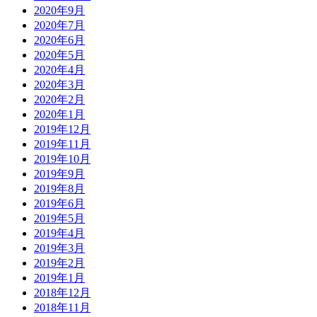
2020年9月
2020年7月
2020年6月
2020年5月
2020年4月
2020年3月
2020年2月
2020年1月
2019年12月
2019年11月
2019年10月
2019年9月
2019年8月
2019年6月
2019年5月
2019年4月
2019年3月
2019年2月
2019年1月
2018年12月
2018年11月