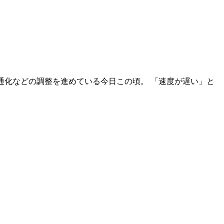
共通化などの調整を進めている今日この頃。 「速度が遅い」と