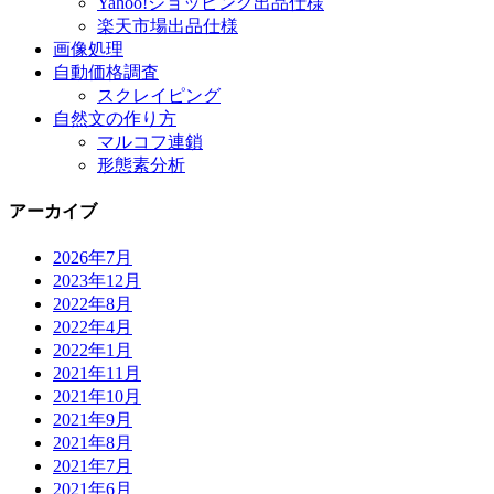
Yahoo!ショッピング出品仕様
楽天市場出品仕様
画像処理
自動価格調査
スクレイピング
自然文の作り方
マルコフ連鎖
形態素分析
アーカイブ
2026年7月
2023年12月
2022年8月
2022年4月
2022年1月
2021年11月
2021年10月
2021年9月
2021年8月
2021年7月
2021年6月