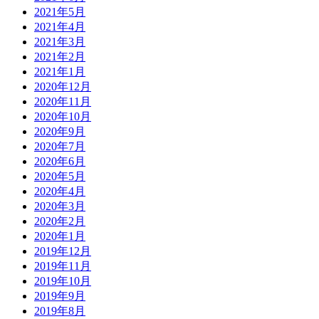
2021年5月
2021年4月
2021年3月
2021年2月
2021年1月
2020年12月
2020年11月
2020年10月
2020年9月
2020年7月
2020年6月
2020年5月
2020年4月
2020年3月
2020年2月
2020年1月
2019年12月
2019年11月
2019年10月
2019年9月
2019年8月