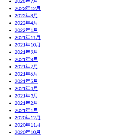
2026年7月
2023年12月
2022年8月
2022年4月
2022年1月
2021年11月
2021年10月
2021年9月
2021年8月
2021年7月
2021年6月
2021年5月
2021年4月
2021年3月
2021年2月
2021年1月
2020年12月
2020年11月
2020年10月