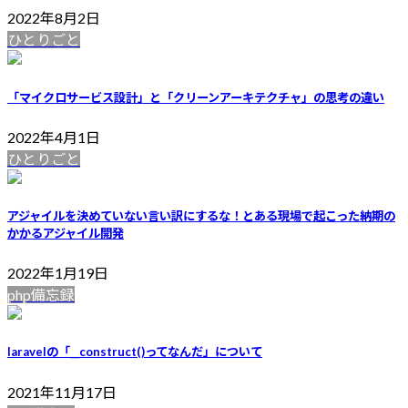
2022年8月2日
ひとりごと
「マイクロサービス設計」と「クリーンアーキテクチャ」の思考の違い
2022年4月1日
ひとりごと
アジャイルを決めていない言い訳にするな！とある現場で起こった納期の
かかるアジャイル開発
2022年1月19日
php備忘録
laravelの「__construct()ってなんだ」について
2021年11月17日