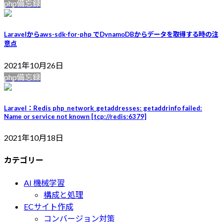
php備忘録
Laravelからaws-sdk-for-php でDynamoDBからデータを取得する時の注
意点
2021年10月26日
php備忘録
Laravel：Redis php_network_getaddresses: getaddrinfo failed:
Name or service not known [tcp://redis:6379]
2021年10月18日
カテゴリー
AI 機械学習
構成と処理
ECサイト作成
コンバージョン対策