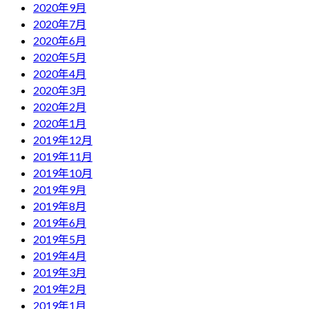
2020年9月
2020年7月
2020年6月
2020年5月
2020年4月
2020年3月
2020年2月
2020年1月
2019年12月
2019年11月
2019年10月
2019年9月
2019年8月
2019年6月
2019年5月
2019年4月
2019年3月
2019年2月
2019年1月