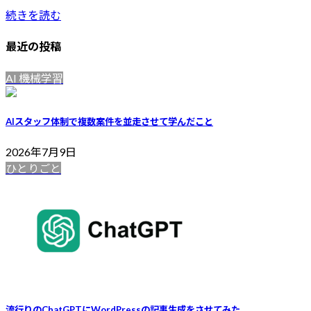
続きを読む
最近の投稿
AI 機械学習
AIスタッフ体制で複数案件を並走させて学んだこと
2026年7月9日
ひとりごと
流行りのChatGPTにWordPressの記事生成をさせてみた